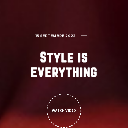
15 SEPTEMBRE 2022
Style is
everything
WATCH VIDEO