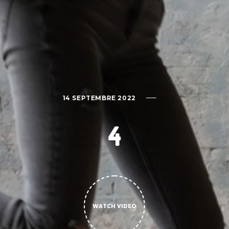
14 SEPTEMBRE 2022
4
WATCH VIDEO