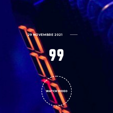
29 NOVEMBRE 2021
99
WATCH VIDEO