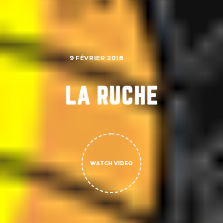
9 FÉVRIER 2018
LA RUCHE
WATCH VIDEO