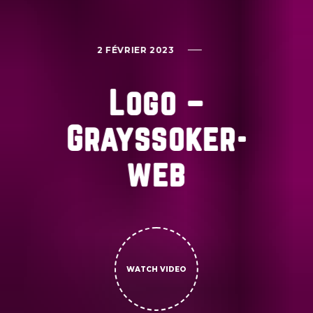
2 FÉVRIER 2023
Logo –
Grayssoker-
web
WATCH VIDEO